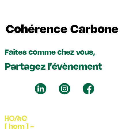
Cohérence Carbone
Faites comme chez vous,
Partagez l’évènement
[ hom ] -