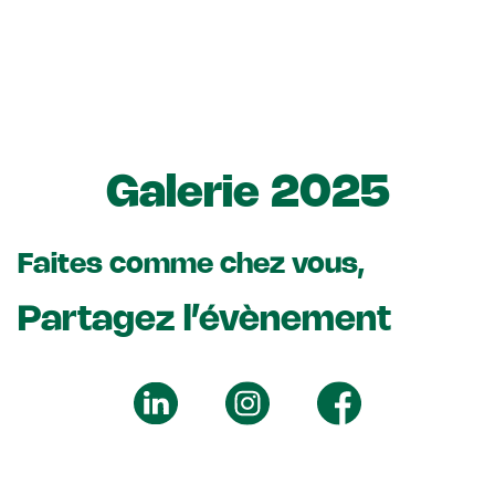
Galerie 2025
Faites comme chez vous,
Partagez l’évènement